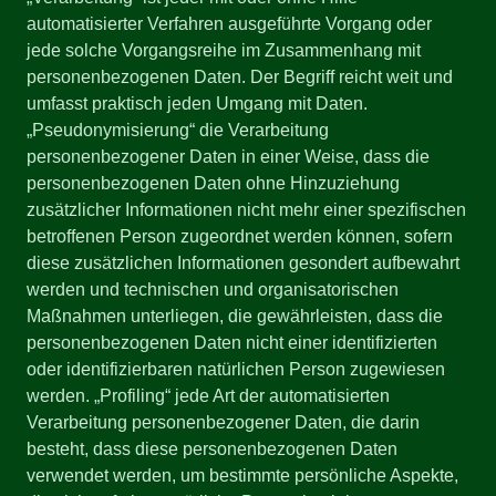
automatisierter Verfahren ausgeführte Vorgang oder
jede solche Vorgangsreihe im Zusammenhang mit
personenbezogenen Daten. Der Begriff reicht weit und
umfasst praktisch jeden Umgang mit Daten.
„Pseudonymisierung“ die Verarbeitung
personenbezogener Daten in einer Weise, dass die
personenbezogenen Daten ohne Hinzuziehung
zusätzlicher Informationen nicht mehr einer spezifischen
betroffenen Person zugeordnet werden können, sofern
diese zusätzlichen Informationen gesondert aufbewahrt
werden und technischen und organisatorischen
Maßnahmen unterliegen, die gewährleisten, dass die
personenbezogenen Daten nicht einer identifizierten
oder identifizierbaren natürlichen Person zugewiesen
werden. „Profiling“ jede Art der automatisierten
Verarbeitung personenbezogener Daten, die darin
besteht, dass diese personenbezogenen Daten
verwendet werden, um bestimmte persönliche Aspekte,