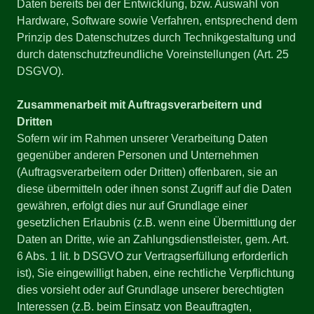
Daten bereits bei der Entwicklung, bzw. Auswahl von
Hardware, Software sowie Verfahren, entsprechend dem
Prinzip des Datenschutzes durch Technikgestaltung und
durch datenschutzfreundliche Voreinstellungen (Art. 25
DSGVO).
Zusammenarbeit mit Auftragsverarbeitern und
Dritten
Sofern wir im Rahmen unserer Verarbeitung Daten
gegenüber anderen Personen und Unternehmen
(Auftragsverarbeitern oder Dritten) offenbaren, sie an
diese übermitteln oder ihnen sonst Zugriff auf die Daten
gewähren, erfolgt dies nur auf Grundlage einer
gesetzlichen Erlaubnis (z.B. wenn eine Übermittlung der
Daten an Dritte, wie an Zahlungsdienstleister, gem. Art.
6 Abs. 1 lit. b DSGVO zur Vertragserfüllung erforderlich
ist), Sie eingewilligt haben, eine rechtliche Verpflichtung
dies vorsieht oder auf Grundlage unserer berechtigten
Interessen (z.B. beim Einsatz von Beauftragten,