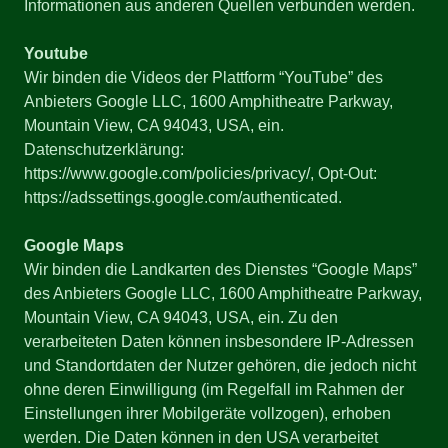
Informationen aus anderen Quellen verbunden werden.
Youtube
Wir binden die Videos der Plattform “YouTube” des
Anbieters Google LLC, 1600 Amphitheatre Parkway,
Mountain View, CA 94043, USA, ein.
Datenschutzerklärung:
https://www.google.com/policies/privacy/, Opt-Out:
https://adssettings.google.com/authenticated.
Google Maps
Wir binden die Landkarten des Dienstes “Google Maps”
des Anbieters Google LLC, 1600 Amphitheatre Parkway,
Mountain View, CA 94043, USA, ein. Zu den
verarbeiteten Daten können insbesondere IP-Adressen
und Standortdaten der Nutzer gehören, die jedoch nicht
ohne deren Einwilligung (im Regelfall im Rahmen der
Einstellungen ihrer Mobilgeräte vollzogen), erhoben
werden. Die Daten können in den USA verarbeitet