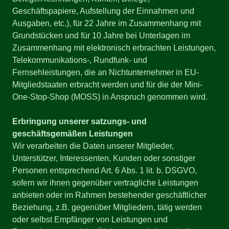
Geschäftspapiere, Aufstellung der Einnahmen und
Ausgaben, etc.), für 22 Jahre im Zusammenhang mit
Grundstücken und für 10 Jahre bei Unterlagen im
Zusammenhang mit elektronisch erbrachten Leistungen,
Telekommunikations-, Rundfunk- und
Fernsehleistungen, die an Nichtunternehmer in EU-
Mitgliedstaaten erbracht werden und für die der Mini-
One-Stop-Shop (MOSS) in Anspruch genommen wird.
Erbringung unserer satzungs- und
geschäftsgemäßen Leistungen
Wir verarbeiten die Daten unserer Mitglieder,
Unterstützer, Interessenten, Kunden oder sonstiger
Personen entsprechend Art. 6 Abs. 1 lit. b. DSGVO,
sofern wir ihnen gegenüber vertragliche Leistungen
anbieten oder im Rahmen bestehender geschäftlicher
Beziehung, z.B. gegenüber Mitgliedern, tätig werden
oder selbst Empfänger von Leistungen und