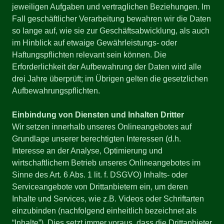
jeweiligen Aufgaben und vertraglichen Beziehungen. Im
Fall geschäftlicher Verarbeitung bewahren wir die Daten
so lange auf, wie sie zur Geschäftsabwicklung, als auch
im Hinblick auf etwaige Gewährleistungs- oder
Haftungspflichten relevant sein können. Die
Erforderlichkeit der Aufbewahrung der Daten wird alle
drei Jahre überprüft; im Übrigen gelten die gesetzlichen
Aufbewahrungspflichten.
Einbindung von Diensten und Inhalten Dritter
Wir setzen innerhalb unseres Onlineangebotes auf
Grundlage unserer berechtigten Interessen (d.h.
Interesse an der Analyse, Optimierung und
wirtschaftlichem Betrieb unseres Onlineangebotes im
Sinne des Art. 6 Abs. 1 lit. f. DSGVO) Inhalts- oder
Serviceangebote von Drittanbietern ein, um deren
Inhalte und Services, wie z.B. Videos oder Schriftarten
einzubinden (nachfolgend einheitlich bezeichnet als
“Inhalte”). Dies setzt immer voraus, dass die Drittanbieter