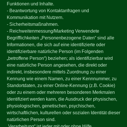
Funktionen und Inhalte.
- Beantwortung von Kontaktanfragen und
Kommunikation mit Nutzern.
- Sicherheitsmaßnahmen.
- Reichweitenmessung/Marketing Verwendete
Begrifflichkeiten „Personenbezogene Daten“ sind alle
Informationen, die sich auf eine identifizierte oder
identifizierbare natürliche Person (im Folgenden
„betroffene Person“) beziehen; als identifizierbar wird
eine natürliche Person angesehen, die direkt oder
indirekt, insbesondere mittels Zuordnung zu einer
Kennung wie einem Namen, zu einer Kennnummer, zu
Standortdaten, zu einer Online-Kennung (z.B. Cookie)
oder zu einem oder mehreren besonderen Merkmalen
identifiziert werden kann, die Ausdruck der physischen,
physiologischen, genetischen, psychischen,
wirtschaftlichen, kulturellen oder sozialen Identität dieser
natürlichen Person sind.
„Verarbeitung“ ist jeder mit oder ohne Hilfe