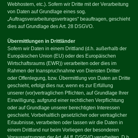
Webhostern, etc.). Sofern wir Dritte mit der Verarbeitung
von Daten auf Grundlage eines sog.
„Auftragsverarbeitungsvertrages“ beauftragen, geschieht
dies auf Grundlage des Art. 28 DSGVO.
Übermittlungen in Drittländer
Sofern wir Daten in einem Drittland (d.h. außerhalb der
Europäischen Union (EU) oder des Europäischen
Wirtschaftsraums (EWR)) verarbeiten oder dies im
Rahmen der Inanspruchnahme von Diensten Dritter
oder Offenlegung, bzw. Übermittlung von Daten an Dritte
geschieht, erfolgt dies nur, wenn es zur Erfüllung
unserer (vor)vertraglichen Pflichten, auf Grundlage Ihrer
Einwilligung, aufgrund einer rechtlichen Verpflichtung
oder auf Grundlage unserer berechtigten Interessen
geschieht. Vorbehaltlich gesetzlicher oder vertraglicher
Erlaubnisse, verarbeiten oder lassen wir die Daten in
einem Drittland nur beim Vorliegen der besonderen
Voraussetzungen der Art. 44 ff. DSGVO verarbeiten. D.h.