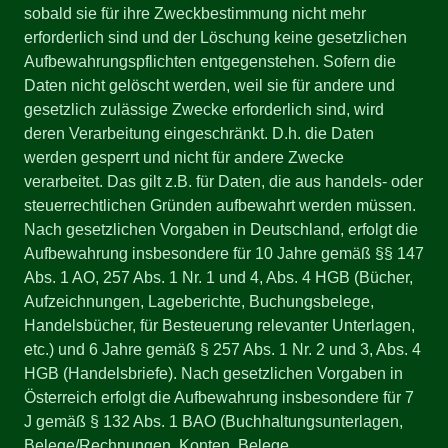
sobald sie für ihre Zweckbestimmung nicht mehr
erforderlich sind und der Löschung keine gesetzlichen
Aufbewahrungspflichten entgegenstehen. Sofern die
Daten nicht gelöscht werden, weil sie für andere und
gesetzlich zulässige Zwecke erforderlich sind, wird
deren Verarbeitung eingeschränkt. D.h. die Daten
werden gesperrt und nicht für andere Zwecke
verarbeitet. Das gilt z.B. für Daten, die aus handels- oder
steuerrechtlichen Gründen aufbewahrt werden müssen.
Nach gesetzlichen Vorgaben in Deutschland, erfolgt die
Aufbewahrung insbesondere für 10 Jahre gemäß §§ 147
Abs. 1 AO, 257 Abs. 1 Nr. 1 und 4, Abs. 4 HGB (Bücher,
Aufzeichnungen, Lageberichte, Buchungsbelege,
Handelsbücher, für Besteuerung relevanter Unterlagen,
etc.) und 6 Jahre gemäß § 257 Abs. 1 Nr. 2 und 3, Abs. 4
HGB (Handelsbriefe). Nach gesetzlichen Vorgaben in
Österreich erfolgt die Aufbewahrung insbesondere für 7
J gemäß § 132 Abs. 1 BAO (Buchhaltungsunterlagen,
Belege/Rechnungen, Konten, Belege,