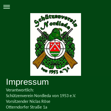
Impressum
Verantwortlich:
Schützenverein Nordleda von 1953 e.V.
Vorsitzender Niclas Röse
Otterndorfer Straße 1a