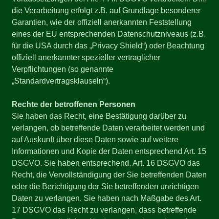
die Verarbeitung erfolgt z.B. auf Grundlage besonderer
Garantien, wie der offiziell anerkannten Feststellung
eines der EU entsprechenden Datenschutzniveaus (z.B.
für die USA durch das „Privacy Shield“) oder Beachtung
offiziell anerkannter spezieller vertraglicher
Verpflichtungen (so genannte
„Standardvertragsklauseln“).
Rechte der betroffenen Personen
Sie haben das Recht, eine Bestätigung darüber zu
verlangen, ob betreffende Daten verarbeitet werden und
auf Auskunft über diese Daten sowie auf weitere
Informationen und Kopie der Daten entsprechend Art. 15
DSGVO. Sie haben entsprechend. Art. 16 DSGVO das
Recht, die Vervollständigung der Sie betreffenden Daten
oder die Berichtigung der Sie betreffenden unrichtigen
Daten zu verlangen. Sie haben nach Maßgabe des Art.
17 DSGVO das Recht zu verlangen, dass betreffende