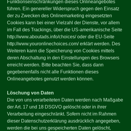
Funktionseinschränkungen dieses Onlineangebotes
führen. Ein genereller Widerspruch gegen den Einsatz
der zu Zwecken des Onlinemarketing eingesetzten
Cookies kann bei einer Vielzahl der Dienste, vor allem
im Fall des Trackings, über die US-amerikanische Seite
http://www.aboutads.info/choices/ oder die EU-Seite
http://www.youronlinechoices.com/ erklärt werden. Des
Weiteren kann die Speicherung von Cookies mittels
deren Abschaltung in den Einstellungen des Browsers
erreicht werden. Bitte beachten Sie, dass dann
gegebenenfalls nicht alle Funktionen dieses
Onlineangebotes genutzt werden können.
Löschung von Daten
Die von uns verarbeiteten Daten werden nach Maßgabe
der Art. 17 und 18 DSGVO gelöscht oder in ihrer
Verarbeitung eingeschränkt. Sofern nicht im Rahmen
dieser Datenschutzerklärung ausdrücklich angegeben,
werden die bei uns gespeicherten Daten gelöscht,