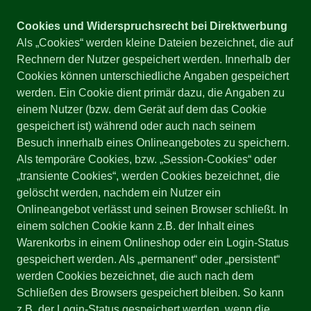
Cookies und Widerspruchsrecht bei Direktwerbung
Als „Cookies“ werden kleine Dateien bezeichnet, die auf
Rechnern der Nutzer gespeichert werden. Innerhalb der
Cookies können unterschiedliche Angaben gespeichert
werden. Ein Cookie dient primär dazu, die Angaben zu
einem Nutzer (bzw. dem Gerät auf dem das Cookie
gespeichert ist) während oder auch nach seinem
Besuch innerhalb eines Onlineangebotes zu speichern.
Als temporäre Cookies, bzw. „Session-Cookies“ oder
„transiente Cookies“, werden Cookies bezeichnet, die
gelöscht werden, nachdem ein Nutzer ein
Onlineangebot verlässt und seinen Browser schließt. In
einem solchen Cookie kann z.B. der Inhalt eines
Warenkorbs in einem Onlineshop oder ein Login-Status
gespeichert werden. Als „permanent“ oder „persistent“
werden Cookies bezeichnet, die auch nach dem
Schließen des Browsers gespeichert bleiben. So kann
z.B. der Login-Status gespeichert werden, wenn die