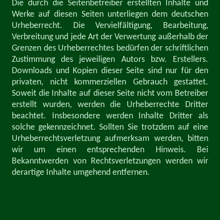
Die durch die Seitenbetreiber erstellten Inhalte und
Werke auf diesen Seiten unterliegen dem deutschen
Urheberrecht. Die Vervielfältigung, Bearbeitung,
Verbreitung und jede Art der Verwertung außerhalb der
Grenzen des Urheberrechtes bedürfen der schriftlichen
Zustimmung des jeweiligen Autors bzw. Erstellers.
Downloads und Kopien dieser Seite sind nur für den
privaten, nicht kommerziellen Gebrauch gestattet.
Soweit die Inhalte auf dieser Seite nicht vom Betreiber
erstellt wurden, werden die Urheberrechte Dritter
beachtet. Insbesondere werden Inhalte Dritter als
solche gekennzeichnet. Sollten Sie trotzdem auf eine
Urheberrechtsverletzung aufmerksam werden, bitten
wir um einen entsprechenden Hinweis. Bei
Bekanntwerden von Rechtsverletzungen werden wir
derartige Inhalte umgehend entfernen.