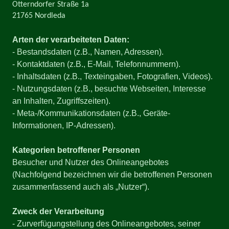
Otterndorfer Straße 1a
21765 Nordleda
Arten der verarbeiteten Daten:
- Bestandsdaten (z.B., Namen, Adressen).
- Kontaktdaten (z.B., E-Mail, Telefonnummern).
- Inhaltsdaten (z.B., Texteingaben, Fotografien, Videos).
- Nutzungsdaten (z.B., besuchte Webseiten, Interesse
an Inhalten, Zugriffszeiten).
- Meta-/Kommunikationsdaten (z.B., Geräte-
Informationen, IP-Adressen).
Kategorien betroffener Personen
Besucher und Nutzer des Onlineangebotes
(Nachfolgend bezeichnen wir die betroffenen Personen
zusammenfassend auch als „Nutzer“).
Zweck der Verarbeitung
- Zurverfügungstellung des Onlineangebotes, seiner