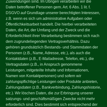
Zuwendungen sind. Im Übrigen verarbeiten wir die
Daten betroffener Personen gem. Art. 6 Abs. 1 lit. f.
DSGVO auf Grundlage unserer berechtigten Interessen,
z.B. wenn es sich um administrative Aufgaben oder
Öffentlichkeitsarbeit handelt. Die hierbei verarbeiteten
Daten, die Art, der Umfang und der Zweck und die
Erforderlichkeit ihrer Verarbeitung bestimmen sich nach
dem zugrundeliegenden Vertragsverhältnis. Dazu
gehören grundsätzlich Bestands- und Stammdaten der
Personen (z.B., Name, Adresse, etc.), als auch die
Kontaktdaten (z.B., E-Mailadresse, Telefon, etc.), die
Vertragsdaten (z.B., in Anspruch genommene
Leistungen, mitgeteilte Inhalte und Informationen,
Namen von Kontaktpersonen) und sofern wir
zahlungspflichtige Leistungen oder Produkte anbieten,
Zahlungsdaten (z.B., Bankverbindung, Zahlungshistorie,
etc.). Wir löschen Daten, die zur Erbringung unserer
satzungs- und geschäftsmäßigen Zwecke nicht mehr
erforderlich sind. Dies bestimmt sich entsprechend der