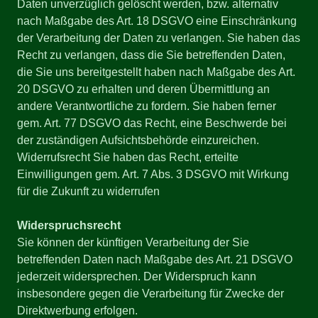
Daten unverzüglich gelöscht werden, bzw. alternativ
nach Maßgabe des Art. 18 DSGVO eine Einschränkung
der Verarbeitung der Daten zu verlangen. Sie haben das
Recht zu verlangen, dass die Sie betreffenden Daten,
die Sie uns bereitgestellt haben nach Maßgabe des Art.
20 DSGVO zu erhalten und deren Übermittlung an
andere Verantwortliche zu fordern. Sie haben ferner
gem. Art. 77 DSGVO das Recht, eine Beschwerde bei
der zuständigen Aufsichtsbehörde einzureichen.
Widerrufsrecht Sie haben das Recht, erteilte
Einwilligungen gem. Art. 7 Abs. 3 DSGVO mit Wirkung
für die Zukunft zu widerrufen
Widerspruchsrecht
Sie können der künftigen Verarbeitung der Sie
betreffenden Daten nach Maßgabe des Art. 21 DSGVO
jederzeit widersprechen. Der Widerspruch kann
insbesondere gegen die Verarbeitung für Zwecke der
Direktwerbung erfolgen.