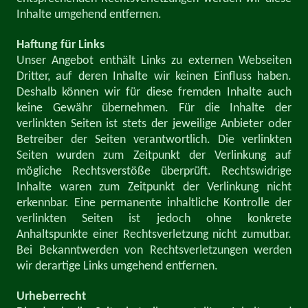
Inhalte umgehend entfernen.
Haftung für Links
Unser Angebot enthält Links zu externen Webseiten
Dritter, auf deren Inhalte wir keinen Einfluss haben.
Deshalb können wir für diese fremden Inhalte auch
keine Gewähr übernehmen. Für die Inhalte der
verlinkten Seiten ist stets der jeweilige Anbieter oder
Betreiber der Seiten verantwortlich. Die verlinkten
Seiten wurden zum Zeitpunkt der Verlinkung auf
mögliche Rechtsverstöße überprüft. Rechtswidrige
Inhalte waren zum Zeitpunkt der Verlinkung nicht
erkennbar. Eine permanente inhaltliche Kontrolle der
verlinkten Seiten ist jedoch ohne konkrete
Anhaltspunkte einer Rechtsverletzung nicht zumutbar.
Bei Bekanntwerden von Rechtsverletzungen werden
wir derartige Links umgehend entfernen.
Urheberrecht