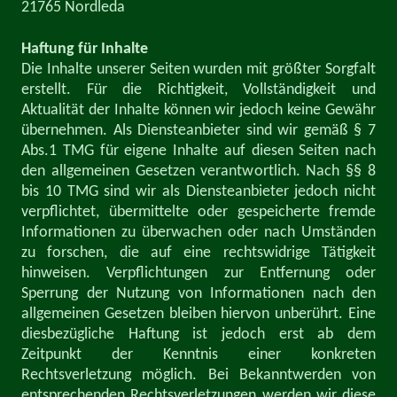
21765 Nordleda
Haftung für Inhalte
Die Inhalte unserer Seiten wurden mit größter Sorgfalt
erstellt. Für die Richtigkeit, Vollständigkeit und
Aktualität der Inhalte können wir jedoch keine Gewähr
übernehmen. Als Diensteanbieter sind wir gemäß § 7
Abs.1 TMG für eigene Inhalte auf diesen Seiten nach
den allgemeinen Gesetzen verantwortlich. Nach §§ 8
bis 10 TMG sind wir als Diensteanbieter jedoch nicht
verpflichtet, übermittelte oder gespeicherte fremde
Informationen zu überwachen oder nach Umständen
zu forschen, die auf eine rechtswidrige Tätigkeit
hinweisen. Verpflichtungen zur Entfernung oder
Sperrung der Nutzung von Informationen nach den
allgemeinen Gesetzen bleiben hiervon unberührt. Eine
diesbezügliche Haftung ist jedoch erst ab dem
Zeitpunkt der Kenntnis einer konkreten
Rechtsverletzung möglich. Bei Bekanntwerden von
entsprechenden Rechtsverletzungen werden wir diese