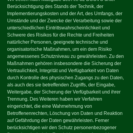
Berücksichtigung des Stands der Technik, der
Implementierungskosten und der Art, des Umfangs, der
Umstände und der Zwecke der Verarbeitung sowie der
unterschiedlichen Eintrittswahrscheinlichkeit und
Schwere des Risikos für die Rechte und Freiheiten
natürlicher Personen, geeignete technische und
organisatorische Maßnahmen, um ein dem Risiko
angemessenes Schutzniveau zu gewährleisten. Zu den
Maßnahmen gehören insbesondere die Sicherung der
Vertraulichkeit, Integrität und Verfügbarkeit von Daten
durch Kontrolle des physischen Zugangs zu den Daten,
als auch des sie betreffenden Zugriffs, der Eingabe,
Weitergabe, der Sicherung der Verfügbarkeit und ihrer
Trennung. Des Weiteren haben wir Verfahren
eingerichtet, die eine Wahrnehmung von
Betroffenenrechten, Löschung von Daten und Reaktion
auf Gefährdung der Daten gewährleisten. Ferner
berücksichtigen wir den Schutz personenbezogener