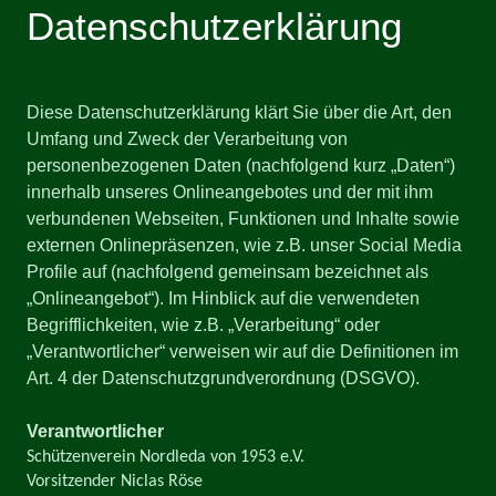
Datenschutzerklärung
Diese Datenschutzerklärung klärt Sie über die Art, den
Umfang und Zweck der Verarbeitung von
personenbezogenen Daten (nachfolgend kurz „Daten“)
innerhalb unseres Onlineangebotes und der mit ihm
verbundenen Webseiten, Funktionen und Inhalte sowie
externen Onlinepräsenzen, wie z.B. unser Social Media
Profile auf (nachfolgend gemeinsam bezeichnet als
„Onlineangebot“). Im Hinblick auf die verwendeten
Begrifflichkeiten, wie z.B. „Verarbeitung“ oder
„Verantwortlicher“ verweisen wir auf die Definitionen im
Art. 4 der Datenschutzgrundverordnung (DSGVO).
Verantwortlicher
Schützenverein Nordleda von 1953 e.V.
Vorsitzender Niclas Röse