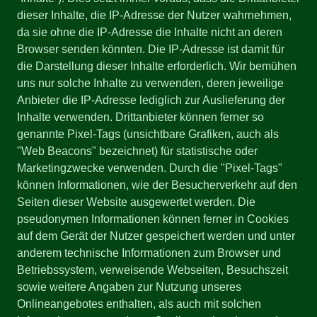
dieser Inhalte, die IP-Adresse der Nutzer wahrnehmen,
da sie ohne die IP-Adresse die Inhalte nicht an deren
Browser senden könnten. Die IP-Adresse ist damit für
die Darstellung dieser Inhalte erforderlich. Wir bemühen
uns nur solche Inhalte zu verwenden, deren jeweilige
Anbieter die IP-Adresse lediglich zur Auslieferung der
Inhalte verwenden. Drittanbieter können ferner so
genannte Pixel-Tags (unsichtbare Grafiken, auch als
"Web Beacons" bezeichnet) für statistische oder
Marketingzwecke verwenden. Durch die "Pixel-Tags"
können Informationen, wie der Besucherverkehr auf den
Seiten dieser Website ausgewertet werden. Die
pseudonymen Informationen können ferner in Cookies
auf dem Gerät der Nutzer gespeichert werden und unter
anderem technische Informationen zum Browser und
Betriebssystem, verweisende Webseiten, Besuchszeit
sowie weitere Angaben zur Nutzung unseres
Onlineangebotes enthalten, als auch mit solchen