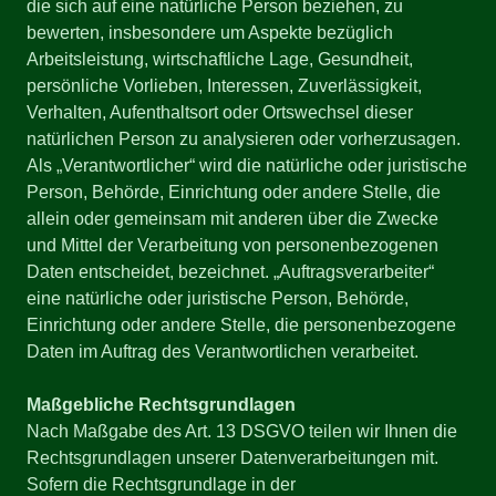
die sich auf eine natürliche Person beziehen, zu
bewerten, insbesondere um Aspekte bezüglich
Arbeitsleistung, wirtschaftliche Lage, Gesundheit,
persönliche Vorlieben, Interessen, Zuverlässigkeit,
Verhalten, Aufenthaltsort oder Ortswechsel dieser
natürlichen Person zu analysieren oder vorherzusagen.
Als „Verantwortlicher“ wird die natürliche oder juristische
Person, Behörde, Einrichtung oder andere Stelle, die
allein oder gemeinsam mit anderen über die Zwecke
und Mittel der Verarbeitung von personenbezogenen
Daten entscheidet, bezeichnet. „Auftragsverarbeiter“
eine natürliche oder juristische Person, Behörde,
Einrichtung oder andere Stelle, die personenbezogene
Daten im Auftrag des Verantwortlichen verarbeitet.
Maßgebliche Rechtsgrundlagen
Nach Maßgabe des Art. 13 DSGVO teilen wir Ihnen die
Rechtsgrundlagen unserer Datenverarbeitungen mit.
Sofern die Rechtsgrundlage in der