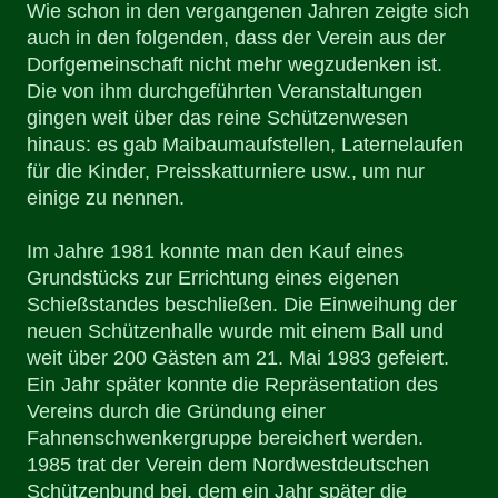
Wie schon in den vergangenen Jahren zeigte sich
auch in den folgenden, dass der Verein aus der
Dorfgemeinschaft nicht mehr wegzudenken ist.
Die von ihm durchgeführten Veranstaltungen
gingen weit über das reine Schützenwesen
hinaus: es gab Maibaumaufstellen, Laternelaufen
für die Kinder, Preisskatturniere usw., um nur
einige zu nennen.
Im Jahre 1981 konnte man den Kauf eines
Grundstücks zur Errichtung eines eigenen
Schießstandes beschließen. Die Einweihung der
neuen Schützenhalle wurde mit einem Ball und
weit über 200 Gästen am 21. Mai 1983 gefeiert.
Ein Jahr später konnte die Repräsentation des
Vereins durch die Gründung einer
Fahnenschwenkergruppe bereichert werden.
1985 trat der Verein dem Nordwestdeutschen
Schützenbund bei, dem ein Jahr später die