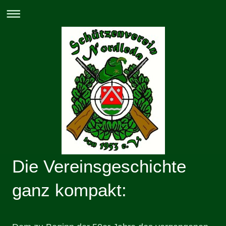
Die Vereinsgeschichte
ganz kompakt: