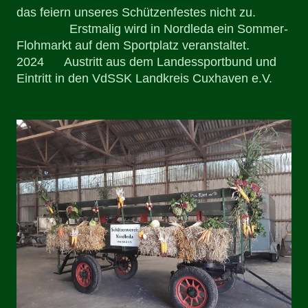
das feiern unseres Schützenfestes nicht zu.
Erstmalig wird in Nordleda ein Sommer-
Flohmarkt auf dem Sportplatz veranstaltet.
2024 Austritt aus dem Landessportbund und
Eintritt in den VdSSK Landkreis Cuxhaven e.V.