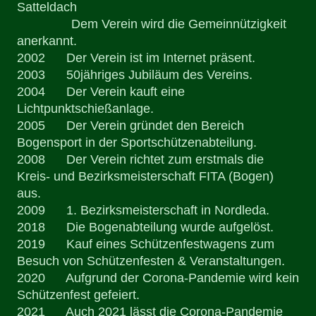
Satteldach
Dem Verein wird die Gemeinnützigkeit
anerkannt.
2002 Der Verein ist im Internet präsent.
2003 50jähriges Jubiläum des Vereins.
2004 Der Verein kauft eine
Lichtpunktschießanlage.
2005 Der Verein gründet den Bereich
Bogensport in der Sportschützenabteilung.
2008 Der Verein richtet zum erstmals die
Kreis- und Bezirksmeisterschaft FITA (Bogen)
aus.
2009 1. Bezirksmeisterschaft in Nordleda.
2018 Die Bogenabteilung wurde aufgelöst.
2019 Kauf eines Schützenfestwagens zum
Besuch von Schützenfesten & Veranstaltungen.
2020 Aufgrund der Corona-Pandemie wird kein
Schützenfest gefeiert.
2021 Auch 2021 lässt die Corona-Pandemie