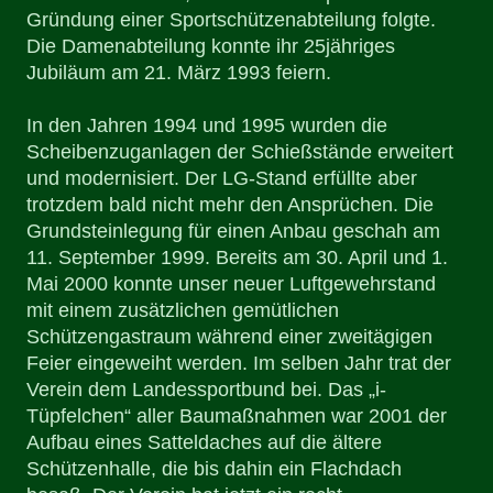
Gründung einer Sportschützenabteilung folgte.
Die Damenabteilung konnte ihr 25jähriges
Jubiläum am 21. März 1993 feiern.
In den Jahren 1994 und 1995 wurden die
Scheibenzuganlagen der Schießstände erweitert
und modernisiert. Der LG-Stand erfüllte aber
trotzdem bald nicht mehr den Ansprüchen. Die
Grundsteinlegung für einen Anbau geschah am
11. September 1999. Bereits am 30. April und 1.
Mai 2000 konnte unser neuer Luftgewehrstand
mit einem zusätzlichen gemütlichen
Schützengastraum während einer zweitägigen
Feier eingeweiht werden. Im selben Jahr trat der
Verein dem Landessportbund bei. Das „i-
Tüpfelchen“ aller Baumaßnahmen war 2001 der
Aufbau eines Satteldaches auf die ältere
Schützenhalle, die bis dahin ein Flachdach