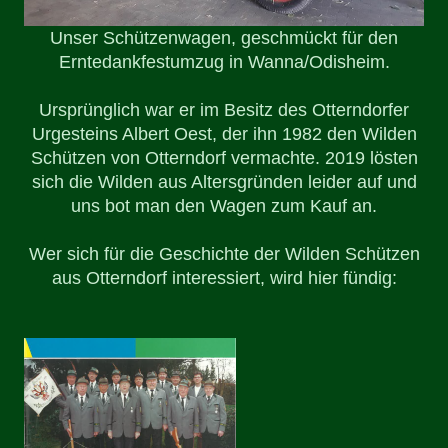
Unser Schützenwagen, geschmückt für den
Erntedankfestumzug in Wanna/Odisheim.
Ursprünglich war er im Besitz des Otterndorfer
Urgesteins Albert Oest, der ihn 1982 den Wilden
Schützen von Otterndorf vermachte. 2019 lösten
sich die Wilden aus Altersgründen leider auf und
uns bot man den Wagen zum Kauf an.
Wer sich für die Geschichte der Wilden Schützen
aus Otterndorf interessiert, wird hier fündig: