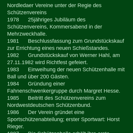
Nordledaer Vereine unter der Regie des
Schützenvereins
1978 25jähriges Jubiläum des
Schützenvereins, Kommersabend in der
Mehrzweckhalle.
1981 Beschlussfassung zum Grundstückskauf
zur Errichtung eines neuen Schießstandes.
1982 Grundstückskauf von Werner Hahl, am
27.11.1982 wird Richtfest gefeiert.
1983 Einweihung der neuen Schützenhalle mit
Ball und über 200 Gästen.
1984 Gründung einer
Fahnenschwenkergruppe durch Margret Hesse.
1985 Beitritt des Schützenvereins zum
Nordwestdeutschen Schützenbund.
1986 Der Verein gründet eine
Sportschützenabteilung; erster Sportwart: Horst
Rieger.